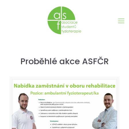
Proběhlé akce ASFČR