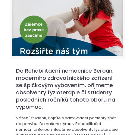
Do Rehabilitační nemocnice Beroun,
moderního zdravotnického zařízení
se špičkovým vybavením, přijmeme
absolventy fyzioterapie či studenty
posledních ročníků tohoto oboru na
výpomoc.
Vážení studenti, Pojďte s námi vracet pacienty zpět
do pohybu! Do našeho týmu v Rehabilitační
nemocnici Beroun hledáme absolventy fyzioterapie