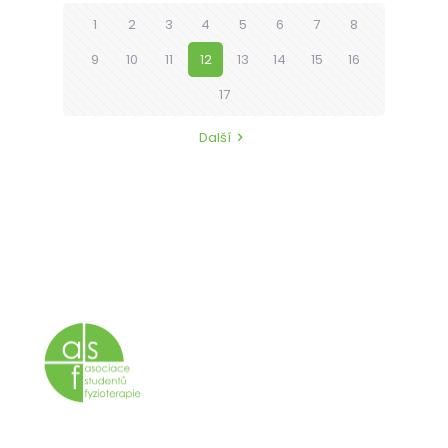
1
2
3
4
5
6
7
8
9
10
11
12
13
14
15
16
17
Další