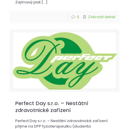
Zajímavý plat
[…]
0
Zobrazit detail
Perfect Day s.r.o. – Nestátní
zdravotnické zařízení
Perfect Day s.r.o. – Nestátní zdravotnické zařízení
přijme na DPP fyzioterapeutku (studenta