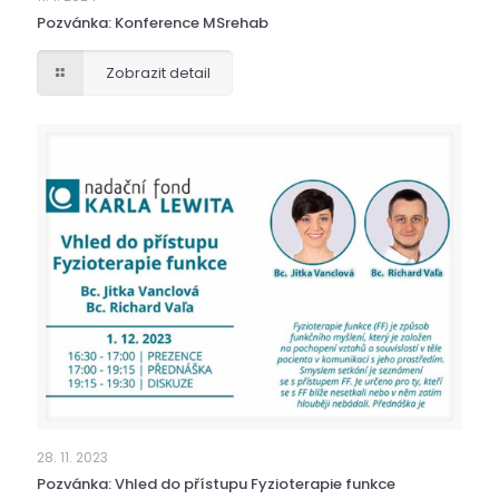
Pozvánka: Konference MSrehab
Zobrazit detail
28. 11. 2023
Pozvánka: Vhled do přístupu Fyzioterapie funkce