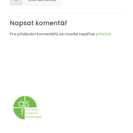
Napsat komentář
Pro přidávání komentářů se musíte nejdříve
přihlásit
.