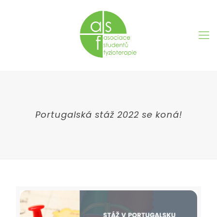
Portugalská stáž 2022 se koná!