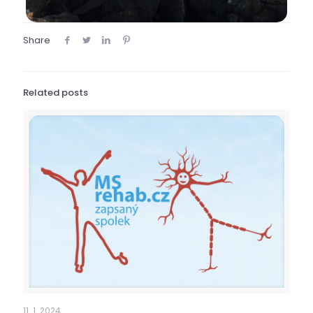
Share
Related posts
11. 1. 2024